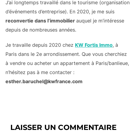
J’ai longtemps travaillé dans le tourisme (organisation
d’événements d’entreprise). En 2020, je me suis
reconvertie dans l’immobilier
auquel je m’intéresse
depuis de nombreuses années.
Je travaille depuis 2020 chez
KW Fortis Immo
, à
Paris dans le 2e arrondissement. Que vous cherchiez
à vendre ou acheter un appartement à Paris/banlieue,
n’hésitez pas à me contacter :
esther.baruchel@kwfrance.com
LAISSER UN COMMENTAIRE