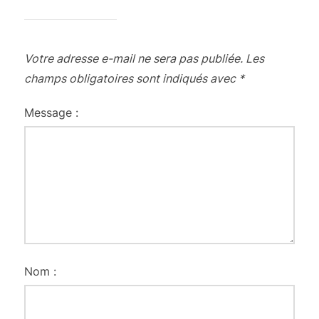
Votre adresse e-mail ne sera pas publiée.
Les
champs obligatoires sont indiqués avec
*
Message :
Nom :