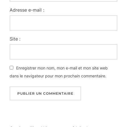
Adresse e-mail :
Site :
Enregistrer mon nom, mon e-mail et mon site web
dans le navigateur pour mon prochain commentaire.