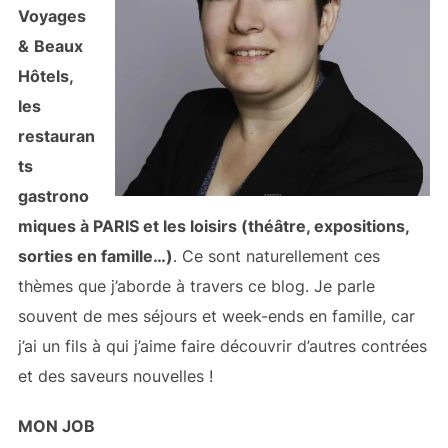
Voyages
&
Beaux
Hôtels,
les
restauran
ts
gastrono
miques à PARIS et les loisirs (théâtre, expositions,
sorties en famille…)
. Ce sont naturellement ces
thèmes que j’aborde à travers ce blog. Je parle
souvent de mes séjours et week-ends en famille, car
j’ai un fils à qui j’aime faire découvrir d’autres contrées
et des saveurs nouvelles !
MON JOB