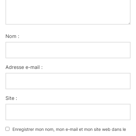
Nom :
Adresse e-mail :
Site :
Enregistrer mon nom, mon e-mail et mon site web dans le