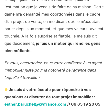
l’estimation que je venais de faire de sa maison. Cette
dame m’a demandé mes coordonnées dans le cadre
d’un projet de vente, en me disant qu’elle m’écoutait
parler depuis un moment, et que mes valeurs l’avaient
touchée. A la fois surprise et flattée, je me suis dit
que décidément,
je fais un métier qui rend les gens
bien méfiants.
Et vous, accorderiez-vous votre confiance à un agent
immobilier juste pour la notoriété de l’agence dans
laquelle il travaille ?
Je suis à votre écoute pour répondre à vos
questions et discuter de tout projet immobilier :
esther.baruchel@kwfrance.com
// 06 65 19 20 05