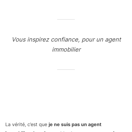
Vous inspirez confiance, pour un agent
immobilier
La vérité, c’est que
je ne suis pas un agent