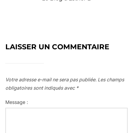
LAISSER UN COMMENTAIRE
Votre adresse e-mail ne sera pas publiée.
Les champs
obligatoires sont indiqués avec
*
Message :