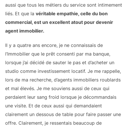
aussi que tous les métiers du service sont intimement
liés. Et que la
véritable empathie, celle du bon
commercial, est un excellent atout pour devenir
agent immobilier.
Il y a quatre ans encore, je ne connaissais de
l’Immobilier que le prêt consenti par ma banque,
lorsque j’ai décidé de sauter le pas et d’acheter un
studio comme investissement locatif. Je me rappelle,
lors de ma recherche, d’agents immobiliers roublards
et mal élevés. Je me souviens aussi de ceux qui
perdaient leur sang froid lorsque je décommandais
une visite. Et de ceux aussi qui demandaient
clairement un dessous de table pour faire passer une
offre. Clairement, je ressentais beaucoup de