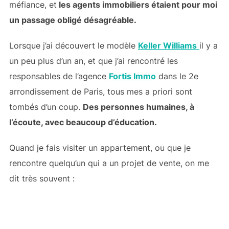
méfiance, et
les agents immobiliers étaient pour moi
un passage obligé désagréable.
Lorsque j’ai découvert le modèle
Keller Williams
il y a
un peu plus d’un an, et que j’ai rencontré les
responsables de l’agence
Fortis Immo
dans le 2e
arrondissement de Paris, tous mes a priori sont
tombés d’un coup.
Des personnes humaines, à
l’écoute, avec beaucoup d’éducation.
Quand je fais visiter un appartement, ou que je
rencontre quelqu’un qui a un projet de vente, on me
dit très souvent :