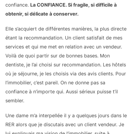
confiance.
La CONFIANCE. Si fragile, si difficile à
obtenir, si délicate à conserver.
Elle s’acquiert de différentes manières, la plus directe
étant la recommandation. Un client satisfait de mes
services et qui me met en relation avec un vendeur.
Voilà de quoi partir sur de bonnes bases. Mon
dentiste, je l’ai choisi sur recommandation. Les hôtels
où je séjourne, je les choisis via des avis clients. Pour
l’immobilier, c’est pareil. On ne donne pas sa
confiance à n’importe qui. Aussi sérieux puisse t’il
sembler.
Une dame m’a interpellée il y a quelques jours dans le
RER alors que je discutais avec un client vendeur. Je
lui expliquais ma vision de l’immobilier, suite à