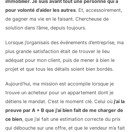
immobilier. Je suis avant tout une personne qui a
pour volonté d’aider les autres
. Et, accessoirement,
de gagner ma vie en le faisant. Chercheuse de
solution dans l’âme, depuis toujours.
Lorsque j’organisais des événements d’entreprise, ma
plus grande satisfaction était de trouver le lieu
adéquat pour mon client, puis de mener à bien le
projet et que tous les détails soient bien bordés.
Aujourd’hui, ma mission est accomplie lorsque je
trouve un acheteur pour un appartement dont je
détiens le mandat. C’est le moment clé. Celui où
j’ai la
preuve par A + B que j’ai bien fait de me charger de
ce bien
, que j’ai fait une estimation correcte du prix
qui débouche sur une offre, et que le vendeur m’a fait