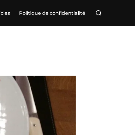
Rechercher :
icles
Politique de confidentialité