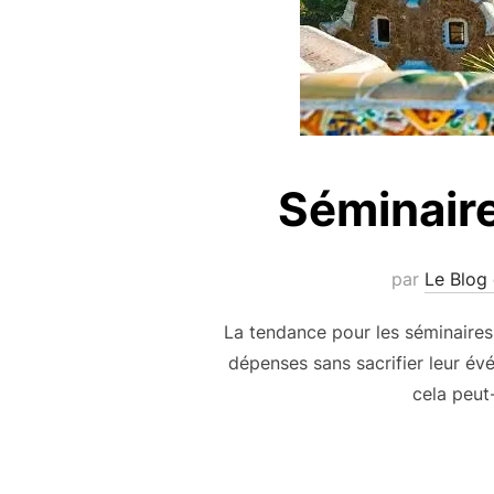
Séminaire
par
Le Blog 
La tendance pour les séminaires 
dépenses sans sacrifier leur évé
cela peut