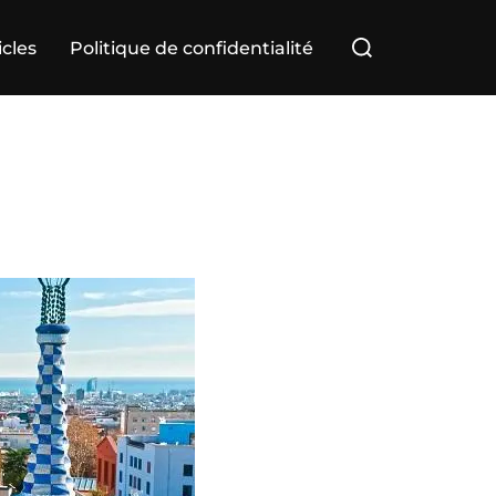
Rechercher :
icles
Politique de confidentialité