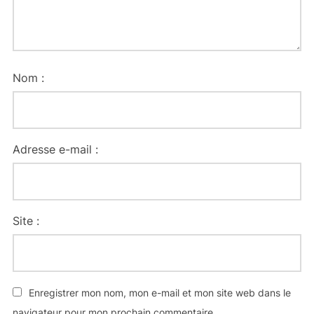
Nom :
Adresse e-mail :
Site :
Enregistrer mon nom, mon e-mail et mon site web dans le
navigateur pour mon prochain commentaire.