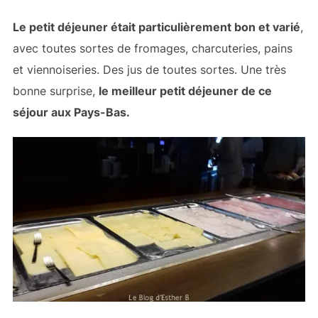
Le petit déjeuner était particulièrement bon et varié
,
avec toutes sortes de fromages, charcuteries, pains
et viennoiseries. Des jus de toutes sortes. Une très
bonne surprise,
le meilleur petit déjeuner de ce
séjour aux Pays-Bas.