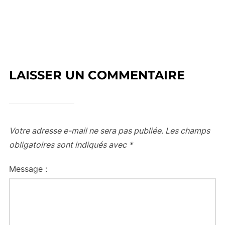
LAISSER UN COMMENTAIRE
Votre adresse e-mail ne sera pas publiée.
Les champs
obligatoires sont indiqués avec
*
Message :