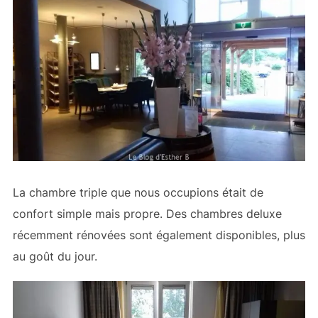
La chambre triple que nous occupions était de
confort simple mais propre. Des chambres deluxe
récemment rénovées sont également disponibles, plus
au goût du jour.