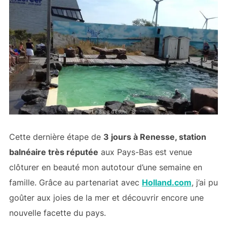
Cette dernière étape de
3 jours à Renesse, station
balnéaire très réputée
aux Pays-Bas est venue
clôturer en beauté mon autotour d’une semaine en
famille. Grâce au partenariat avec
Holland.com
, j’ai pu
goûter aux joies de la mer et découvrir encore une
nouvelle facette du pays.