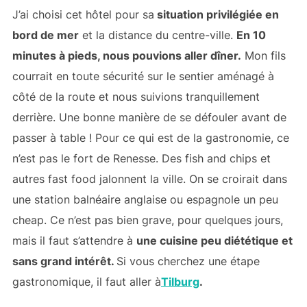
J’ai choisi cet hôtel pour sa
situation privilégiée en
bord de mer
et la distance du centre-ville.
En 10
minutes à pieds, nous pouvions aller dîner.
Mon fils
courrait en toute sécurité sur le sentier aménagé à
côté de la route et nous suivions tranquillement
derrière. Une bonne manière de se défouler avant de
passer à table ! Pour ce qui est de la gastronomie, ce
n’est pas le fort de Renesse. Des fish and chips et
autres fast food jalonnent la ville. On se croirait dans
une station balnéaire anglaise ou espagnole un peu
cheap. Ce n’est pas bien grave, pour quelques jours,
mais il faut s’attendre à
une cuisine peu diététique et
sans grand intérêt.
Si vous cherchez une étape
gastronomique, il faut aller à
Tilburg
.