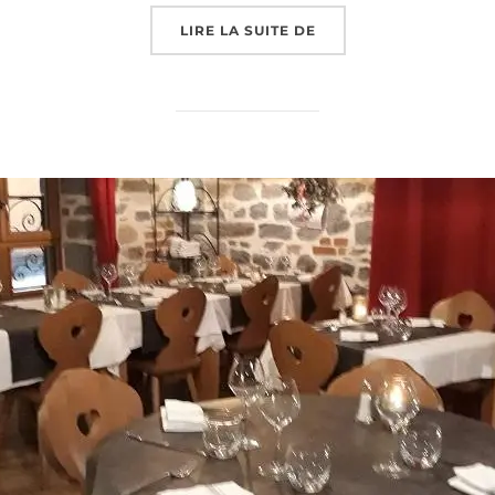
« L’AUBERGE DE L’AB
LIRE LA SUITE DE