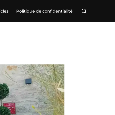
Rechercher :
icles
Politique de confidentialité