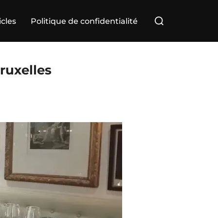
Rechercher :
icles
Politique de confidentialité
ruxelles