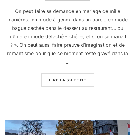
On peut faire sa demande en mariage de mille
manières.. en mode à genou dans un parc… en mode
bague cachée dans le dessert au restaurant… ou
même en mode détaché « chérie, et si on se mariait
? ». On peut aussi faire preuve d’imagination et de
romantisme pour que ce moment reste gravé dans la
…
« DEMANDE EN MARIAG
LIRE LA SUITE DE