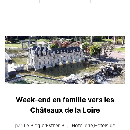
Week-end en famille vers les
Châteaux de la Loire
par
Le Blog d'Esther B
Hotellerie
,
Hotels de