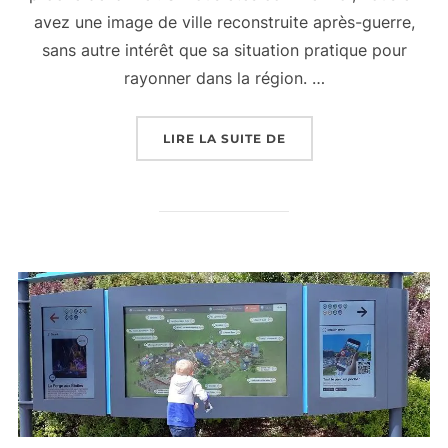
avez une image de ville reconstruite après-guerre,
sans autre intérêt que sa situation pratique pour
rayonner dans la région. …
« WEEK END EN FAMIL
LIRE LA SUITE DE