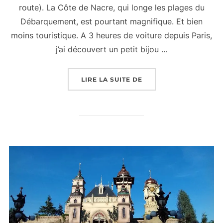
route). La Côte de Nacre, qui longe les plages du
Débarquement, est pourtant magnifique. Et bien
moins touristique. A 3 heures de voiture depuis Paris,
j’ai découvert un petit bijou …
« L’HÔTEL SAINT-AUB
LIRE LA SUITE DE