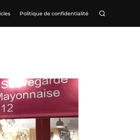
Rechercher :
icles
Politique de confidentialité