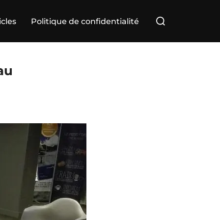
Rechercher :
icles
Politique de confidentialité
au