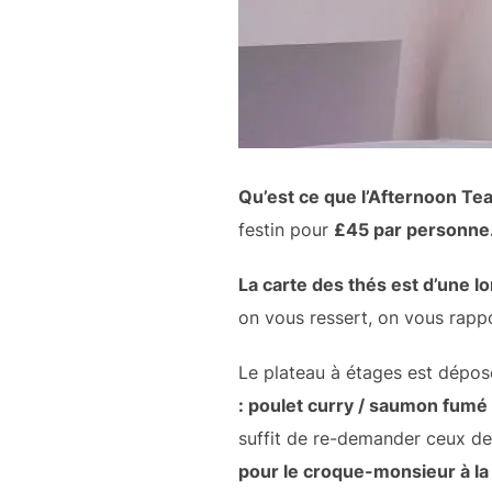
Qu’est ce que l’Afternoon Tea
festin pour
£45 par personne
La carte des thés est d’une 
on vous ressert, on vous rapp
Le plateau à étages est dépos
: poulet curry / saumon fumé 
suffit de re-demander ceux de 
pour le croque-monsieur à la 