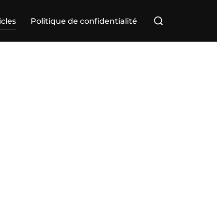
Rechercher :
icles
Politique de confidentialité