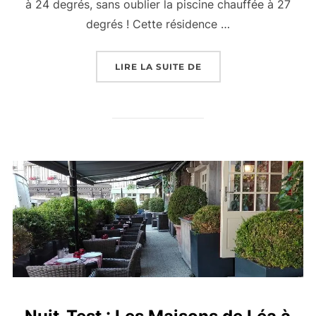
à 24 degrés, sans oublier la piscine chauffée à 27
degrés ! Cette résidence …
« RÉSIDENCE SUITE H
LIRE LA SUITE DE