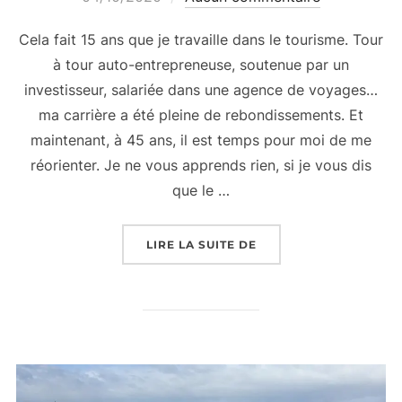
Cela fait 15 ans que je travaille dans le tourisme. Tour
à tour auto-entrepreneuse, soutenue par un
investisseur, salariée dans une agence de voyages…
ma carrière a été pleine de rebondissements. Et
maintenant, à 45 ans, il est temps pour moi de me
réorienter. Je ne vous apprends rien, si je vous dis
que le …
« MA RECONVERSION D
LIRE LA SUITE DE