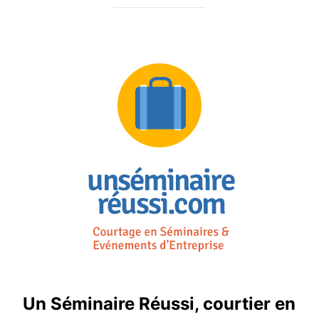
Un Séminaire Réussi, courtier en