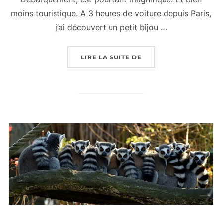
moins touristique. A 3 heures de voiture depuis Paris,
j’ai découvert un petit bijou …
« L’HÔTEL SAINT-AUB
LIRE LA SUITE DE