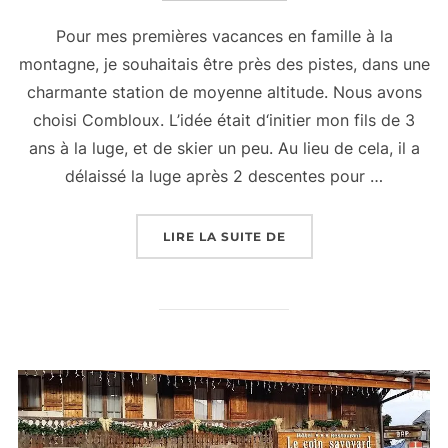
Pour mes premières vacances en famille à la
montagne, je souhaitais être près des pistes, dans une
charmante station de moyenne altitude. Nous avons
choisi Combloux. L’idée était d‘initier mon fils de 3
ans à la luge, et de skier un peu. Au lieu de cela, il a
délaissé la luge après 2 descentes pour …
« SÉJOUR EN FAMILLE
LIRE LA SUITE DE