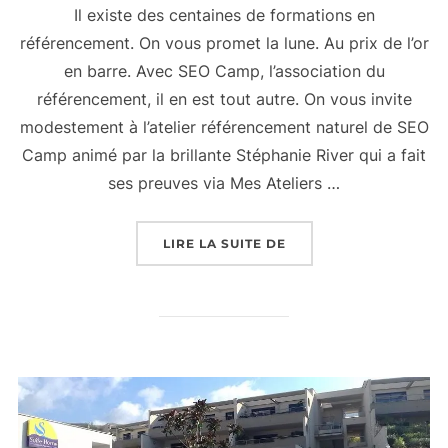
Il existe des centaines de formations en
référencement. On vous promet la lune. Au prix de l’or
en barre. Avec SEO Camp, l’association du
référencement, il en est tout autre. On vous invite
modestement à l’atelier référencement naturel de SEO
Camp animé par la brillante Stéphanie River qui a fait
ses preuves via Mes Ateliers …
« L’ATELIER RÉFÉREN
LIRE LA SUITE DE