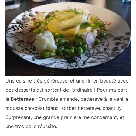
Une cuisine très généreuse, et une fin en beauté avec
des desserts qui sortent de l’ordinaire ! Pour ma part,
la Betterave
: Crumble amande, betterave à la vanille,
mousse chocolat blanc, sorbet betterave, chantilly.
Surprenant, une grande première me concernant, et
une très belle réussite.