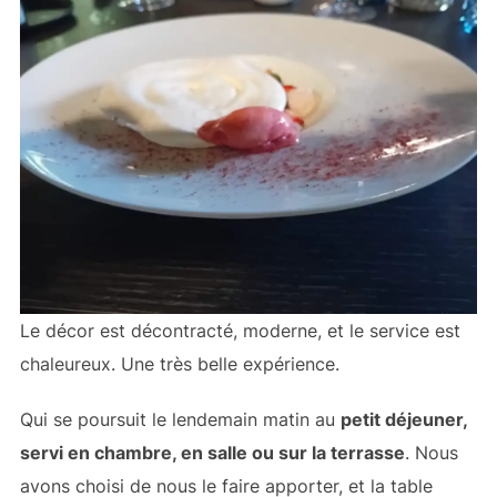
Le décor est décontracté, moderne, et le service est
chaleureux. Une très belle expérience.
Qui se poursuit le lendemain matin au
petit déjeuner,
servi en chambre, en salle ou sur la terrasse
. Nous
avons choisi de nous le faire apporter, et la table