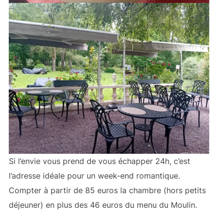
Si l’envie vous prend de vous échapper 24h, c’est
l’adresse idéale pour un week-end romantique.
Compter à partir de 85 euros la chambre (hors petits
déjeuner) en plus des 46 euros du menu du Moulin.