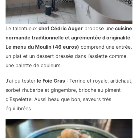
Le talentueux
chef Cédric Auger
propose une
cuisine
normande traditionnelle et agrémentée d’originalité
.
Le menu du Moulin (46 euros)
comprend une entrée,
un plat et un dessert dressés dans l’assiette comme
une palette de couleurs.
J’ai pu tester
le Foie Gras
: Terrine et royale, artichaut,
sorbet rhubarbe et gingembre, brioche au piment
d’Espelette. Aussi beau que bon, saveurs très
équilibrées.