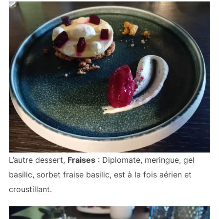
L’autre dessert,
Fraises
: Diplomate, meringue, gel
basilic, sorbet fraise basilic, est à la fois aérien et
croustillant.