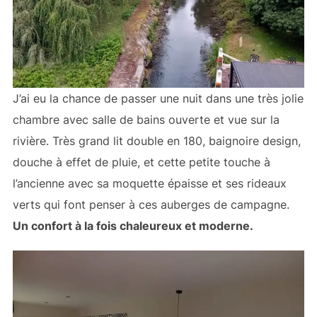
J’ai eu la chance de passer une nuit dans une très jolie
chambre avec salle de bains ouverte et vue sur la
rivière. Très grand lit double en 180, baignoire design,
douche à effet de pluie, et cette petite touche à
l’ancienne avec sa moquette épaisse et ses rideaux
verts qui font penser à ces auberges de campagne.
Un confort à la fois chaleureux et moderne.