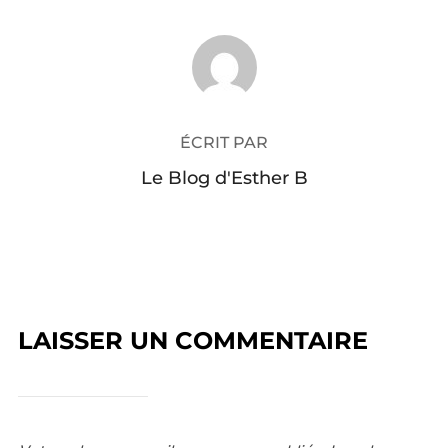
AUTEUR DE LA PUBLICATION
ÉCRIT PAR
Le Blog d'Esther B
LAISSER UN COMMENTAIRE