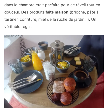
dans la chambre était parfaite pour ce réveil tout en
douceur. Des produits
faits maison
(brioche, pâte à
tartiner, confiture, miel de la ruche du jardin…). Un
véritable régal.