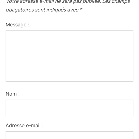
Votre adresse e-mail ne sera pas publiée.
Les champs
obligatoires sont indiqués avec
*
Message :
Nom :
Adresse e-mail :