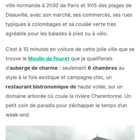
ville normande à 2h30 de Paris et 1h15 des plages de
Deauville, avec son marché, ses commerces, ses rues
typiques à colombages et sa coulée verte très
agréable pour les balades à pied ou à vélo.
C’est à 10 minutes en voiture de cette jolie ville que se
trouve le
Moulin de Fouret
que je qualifierais
d’
auberge de charme
: seulement
6 chambres
au
style à la fois exotique et campagne chic, un
restaurant bistronomique de
haute volée, sur un
domaine arborée où coule la rivière Charentonne. Un
petit coin de paradis pour s’échapper le temps d’un
week-end.