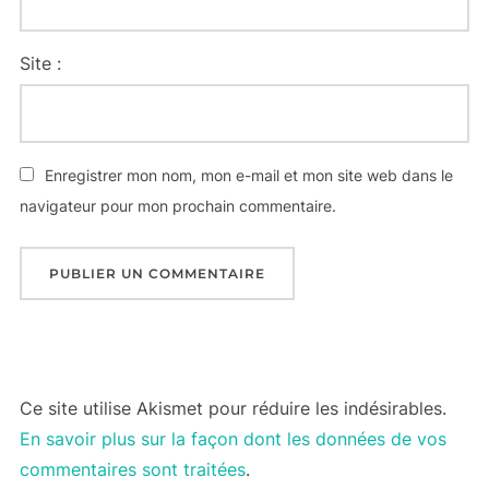
Site :
Enregistrer mon nom, mon e-mail et mon site web dans le
navigateur pour mon prochain commentaire.
Ce site utilise Akismet pour réduire les indésirables.
En savoir plus sur la façon dont les données de vos
commentaires sont traitées
.