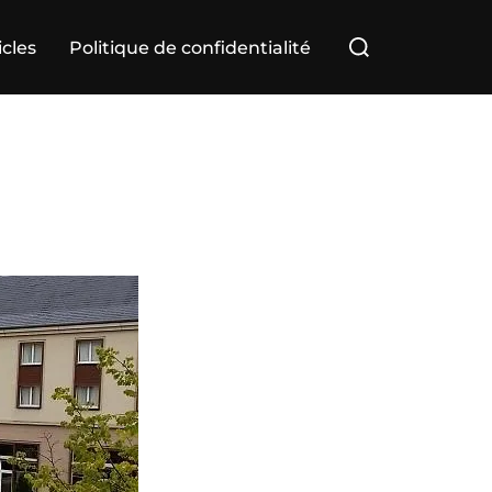
Rechercher :
icles
Politique de confidentialité