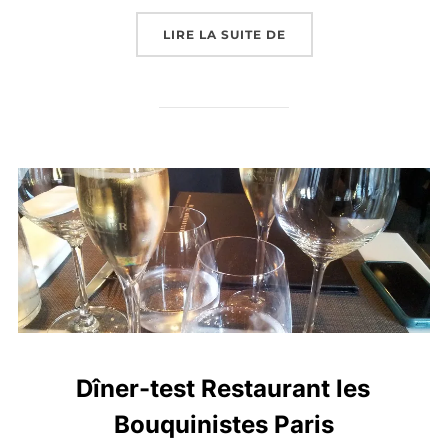
« DÎNER-TEST : REST
LIRE LA SUITE DE
Dîner-test Restaurant les
Bouquinistes Paris