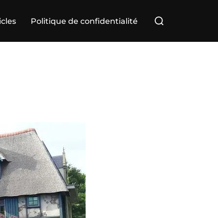
Rechercher :
icles
Politique de confidentialité