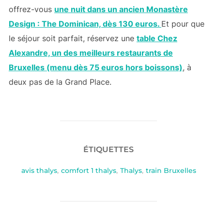
offrez-vous
une nuit dans un ancien Monastère
Design : The Dominican, dès 130 euros.
Et pour que
le séjour soit parfait, réservez une
table Chez
Alexandre, un des meilleurs restaurants de
Bruxelles (menu dès 75 euros hors boissons)
, à
deux pas de la Grand Place.
ÉTIQUETTES
avis thalys
,
comfort 1 thalys
,
Thalys
,
train Bruxelles