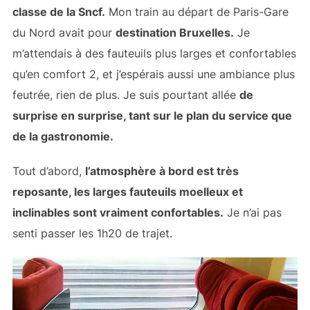
classe de la Sncf.
Mon train au départ de Paris-Gare
du Nord avait pour
destination Bruxelles.
Je
m’attendais à des fauteuils plus larges et confortables
qu’en comfort 2, et j’espérais aussi une ambiance plus
feutrée, rien de plus. Je suis pourtant allée
de
surprise en surprise, tant sur le plan du service que
de la gastronomie.
Tout d’abord,
l’atmosphère à bord est très
reposante, les larges fauteuils moelleux et
inclinables sont vraiment confortables.
Je n’ai pas
senti passer les 1h20 de trajet.