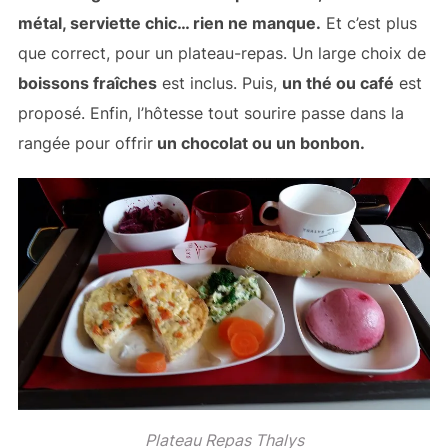
métal, serviette chic… rien ne manque.
Et c’est plus
que correct, pour un plateau-repas. Un large choix de
boissons fraîches
est inclus. Puis,
un thé ou café
est
proposé. Enfin, l’hôtesse tout sourire passe dans la
rangée pour offrir
un chocolat ou un bonbon.
Plateau Repas Thalys