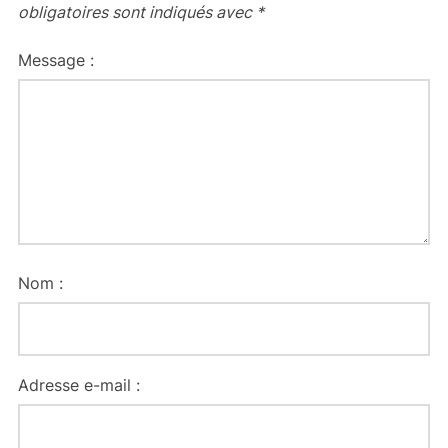
obligatoires sont indiqués avec
*
Message :
Nom :
Adresse e-mail :