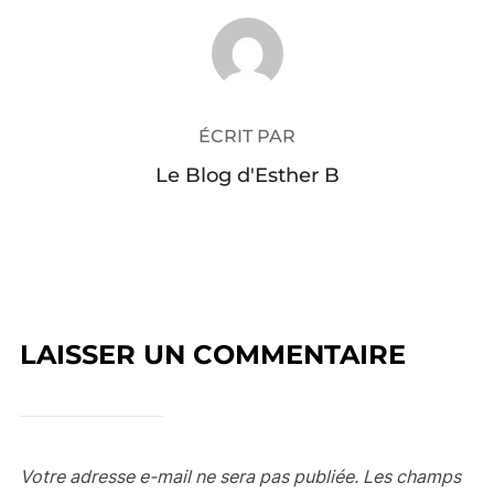
AUTEUR DE LA PUBLICATION
ÉCRIT PAR
Le Blog d'Esther B
LAISSER UN COMMENTAIRE
Votre adresse e-mail ne sera pas publiée.
Les champs