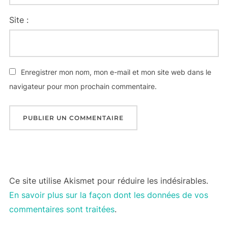
Site :
Enregistrer mon nom, mon e-mail et mon site web dans le
navigateur pour mon prochain commentaire.
Ce site utilise Akismet pour réduire les indésirables.
En savoir plus sur la façon dont les données de vos
commentaires sont traitées
.