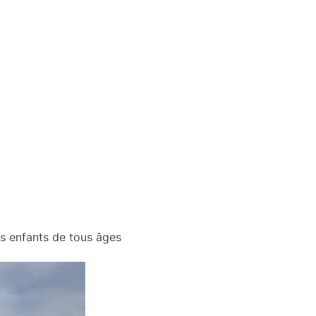
s enfants de tous âges