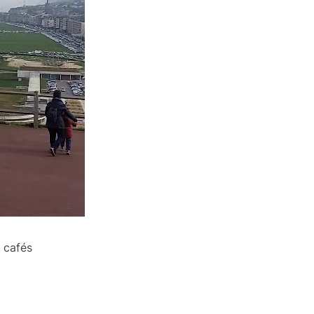
 cafés