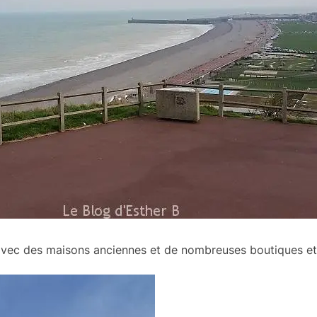
avec des maisons anciennes et de nombreuses boutiques et