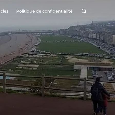
Rechercher :
icles
Politique de confidentialité