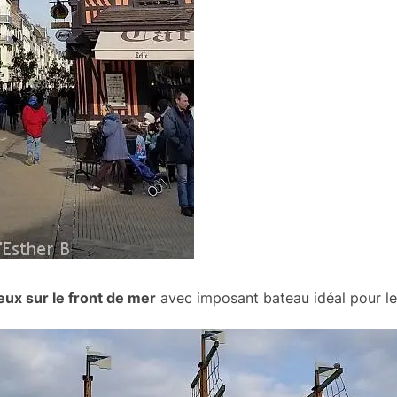
eux sur le front de mer
avec imposant bateau idéal pour le