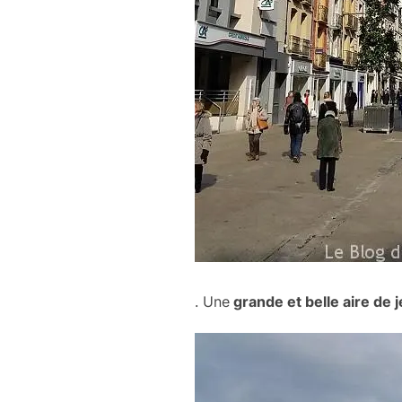
. Une
grande et belle aire de j